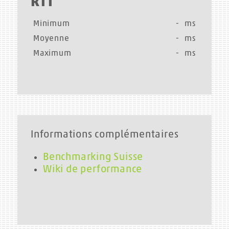
RTT
Minimum
-
ms
Moyenne
-
ms
Maximum
-
ms
Informations complémentaires
Benchmarking Suisse
Wiki de performance